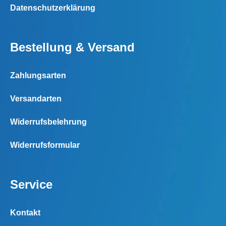
Datenschutzerklärung
Bestellung & Versand
Zahlungsarten
Versandarten
Widerrufsbelehrung
Widerrufsformular
Service
Kontakt