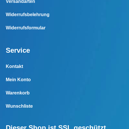
Versandarten
Widerrufsbelehrung
Widerrufsformular
Service
Kontakt
Mein Konto
Warenkorb
Wunschliste
Dieser Shop ist SSL geschützt