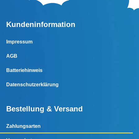
Kundeninformation
Impressum
AGB
Batteriehinweis
Datenschutzerklärung
Bestellung & Versand
Zahlungsarten