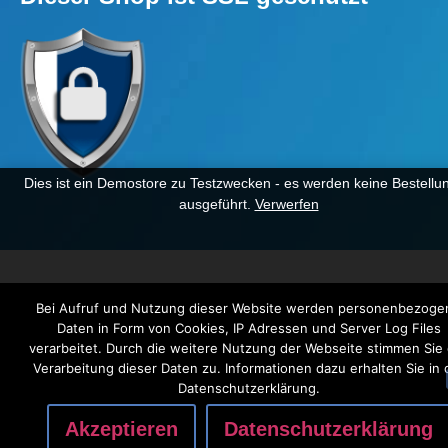
Dies ist ein Demostore zu Testzwecken - es werden keine Bestellu
ausgeführt.
Verwerfen
Bei Aufruf und Nutzung dieser Website werden personenbezoge
Daten in Form von Cookies, IP Adressen und Server Log Files
verarbeitet. Durch die weitere Nutzung der Webseite stimmen Sie
Verarbeitung dieser Daten zu. Informationen dazu erhalten Sie in 
Datenschutzerklärung.
Akzeptieren
Datenschutzerklärung