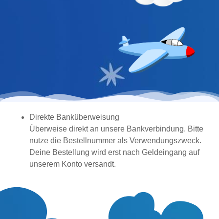
Direkte Banküberweisung
Überweise direkt an unsere Bankverbindung. Bitte
nutze die Bestellnummer als Verwendungszweck.
Deine Bestellung wird erst nach Geldeingang auf
unserem Konto versandt.