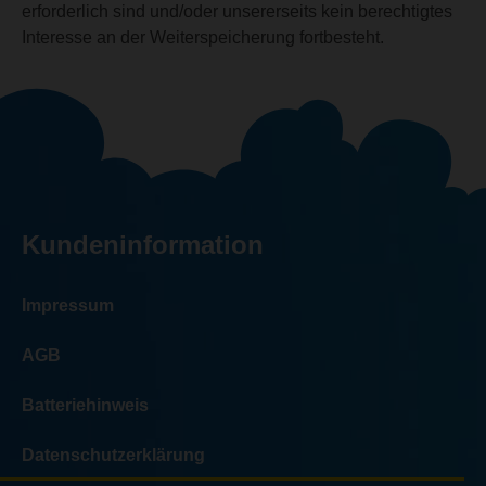
erforderlich sind und/oder unsererseits kein berechtigtes
Interesse an der Weiterspeicherung fortbesteht.
Kundeninformation
Impressum
AGB
Batteriehinweis
Datenschutzerklärung