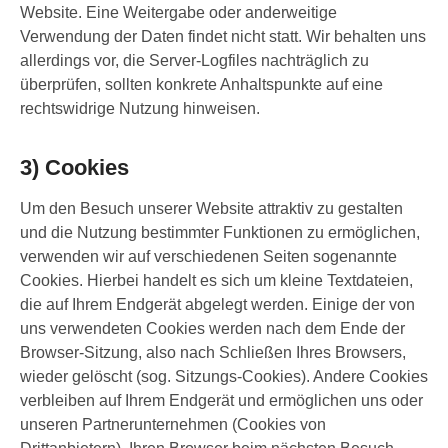
Website. Eine Weitergabe oder anderweitige
Verwendung der Daten findet nicht statt. Wir behalten uns
allerdings vor, die Server-Logfiles nachträglich zu
überprüfen, sollten konkrete Anhaltspunkte auf eine
rechtswidrige Nutzung hinweisen.
3) Cookies
Um den Besuch unserer Website attraktiv zu gestalten
und die Nutzung bestimmter Funktionen zu ermöglichen,
verwenden wir auf verschiedenen Seiten sogenannte
Cookies. Hierbei handelt es sich um kleine Textdateien,
die auf Ihrem Endgerät abgelegt werden. Einige der von
uns verwendeten Cookies werden nach dem Ende der
Browser-Sitzung, also nach Schließen Ihres Browsers,
wieder gelöscht (sog. Sitzungs-Cookies). Andere Cookies
verbleiben auf Ihrem Endgerät und ermöglichen uns oder
unseren Partnerunternehmen (Cookies von