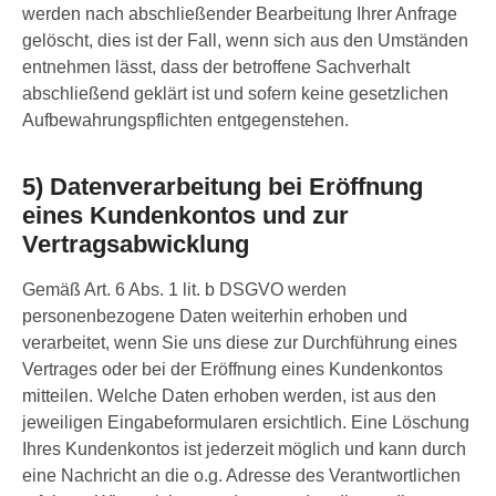
werden nach abschließender Bearbeitung Ihrer Anfrage
gelöscht, dies ist der Fall, wenn sich aus den Umständen
entnehmen lässt, dass der betroffene Sachverhalt
abschließend geklärt ist und sofern keine gesetzlichen
Aufbewahrungspflichten entgegenstehen.
5) Datenverarbeitung bei Eröffnung
eines Kundenkontos und zur
Vertragsabwicklung
Gemäß Art. 6 Abs. 1 lit. b DSGVO werden
personenbezogene Daten weiterhin erhoben und
verarbeitet, wenn Sie uns diese zur Durchführung eines
Vertrages oder bei der Eröffnung eines Kundenkontos
mitteilen. Welche Daten erhoben werden, ist aus den
jeweiligen Eingabeformularen ersichtlich. Eine Löschung
Ihres Kundenkontos ist jederzeit möglich und kann durch
eine Nachricht an die o.g. Adresse des Verantwortlichen