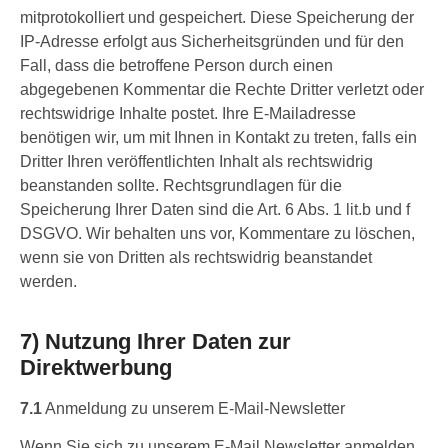
mitprotokolliert und gespeichert. Diese Speicherung der
IP-Adresse erfolgt aus Sicherheitsgründen und für den
Fall, dass die betroffene Person durch einen
abgegebenen Kommentar die Rechte Dritter verletzt oder
rechtswidrige Inhalte postet. Ihre E-Mailadresse
benötigen wir, um mit Ihnen in Kontakt zu treten, falls ein
Dritter Ihren veröffentlichten Inhalt als rechtswidrig
beanstanden sollte. Rechtsgrundlagen für die
Speicherung Ihrer Daten sind die Art. 6 Abs. 1 lit.b und f
DSGVO. Wir behalten uns vor, Kommentare zu löschen,
wenn sie von Dritten als rechtswidrig beanstandet
werden.
7) Nutzung Ihrer Daten zur
Direktwerbung
7.1
Anmeldung zu unserem E-Mail-Newsletter
Wenn Sie sich zu unserem E-Mail Newsletter anmelden,