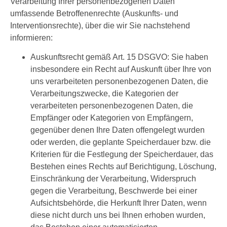
Verarbeitung Ihrer personenbezogenen Daten
umfassende Betroffenenrechte (Auskunfts- und
Interventionsrechte), über die wir Sie nachstehend
informieren:
Auskunftsrecht gemäß Art. 15 DSGVO: Sie haben
insbesondere ein Recht auf Auskunft über Ihre von
uns verarbeiteten personenbezogenen Daten, die
Verarbeitungszwecke, die Kategorien der
verarbeiteten personenbezogenen Daten, die
Empfänger oder Kategorien von Empfängern,
gegenüber denen Ihre Daten offengelegt wurden
oder werden, die geplante Speicherdauer bzw. die
Kriterien für die Festlegung der Speicherdauer, das
Bestehen eines Rechts auf Berichtigung, Löschung,
Einschränkung der Verarbeitung, Widerspruch
gegen die Verarbeitung, Beschwerde bei einer
Aufsichtsbehörde, die Herkunft Ihrer Daten, wenn
diese nicht durch uns bei Ihnen erhoben wurden,