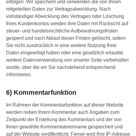
erfolgen. Wir speichern und verwenden die von Ihnen
mitgeteilten Daten zur Vertragsabwicklung. Nach
vollständiger Abwicklung des Vertrages oder Löschung
Ihres Kundenkontos werden Ihre Daten mit Rücksicht auf
steuer- und handelsrechtliche Aufbewahrungsfristen
gesperrt und nach Ablauf dieser Fristen gelöscht, sofern
Sie nicht ausdrücklich in eine weitere Nutzung Ihrer
Daten eingewilligt haben oder eine gesetzlich erlaubte
weitere Datenverwendung von unserer Seite vorbehalten
wurde, über die wir Sie nachstehend entsprechend
informieren.
6) Kommentarfunktion
Im Rahmen der Kommentarfunktion auf dieser Website
werden neben Ihrem Kommentar auch Angaben zum
Zeitpunkt der Erstellung des Kommentars und der von
Ihnen gewählte Kommentatorenname gespeichert und
auf der Website veröffentlicht. Ferner wird Ihre IP-Adresse