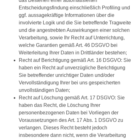
das Bestehen einer automatisierten
Entscheidungsfindung einschließlich Profiling und
ggf. aussagekräftige Informationen über die
involvierte Logik und die Sie betreffende Tragweite
und die angestrebten Auswirkungen einer solchen
Verarbeitung, sowie Ihr Recht auf Unterrichtung,
welche Garantien gemäß Art. 46 DSGVO bei
Weiterleitung Ihrer Daten in Drittländer bestehen;
Recht auf Berichtigung gemäß Art. 16 DSGVO: Sie
haben ein Recht auf unverzügliche Berichtigung
Sie betreffender unrichtiger Daten und/oder
Vervollständigung Ihrer bei uns gespeicherten
unvollständigen Daten;
Recht auf Löschung gemäß Art. 17 DSGVO: Sie
haben das Recht, die Löschung Ihrer
personenbezogenen Daten bei Vorliegen der
Voraussetzungen des Art. 17 Abs. 1 DSGVO zu
verlangen. Dieses Recht besteht jedoch
insbesondere dann nicht, wenn die Verarbeitung