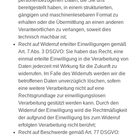
personenbezogenen Daten, die Sie uns
bereitgestellt haben, in einem strukturierten,
gängigen und maschinenlesebaren Format zu
erhalten oder die Übermittlung an einen anderen
Verantwortlichen zu verlangen, soweit dies
technisch machbar ist;
Recht auf Widerruf erteilter Einwilligungen gemäß
Art. 7 Abs. 3 DSGVO: Sie haben das Recht, eine
einmal erteilte Einwilligung in die Verarbeitung von
Daten jederzeit mit Wirkung für die Zukunft zu
widerrufen. Im Falle des Widerrufs werden wir die
betroffenen Daten unverzüglich löschen, sofern
eine weitere Verarbeitung nicht auf eine
Rechtsgrundlage zur einwilligungslosen
Verarbeitung gestützt werden kann. Durch den
Widerruf der Einwilligung wird die Rechtmäßigkeit
der aufgrund der Einwilligung bis zum Widerruf
erfolgten Verarbeitung nicht berührt;
Recht auf Beschwerde gemäß Art. 77 DSGVO: