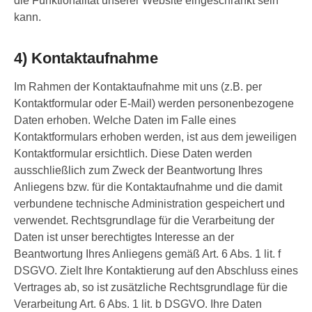
die Funktionalität unserer Website eingeschränkt sein
kann.
4) Kontaktaufnahme
Im Rahmen der Kontaktaufnahme mit uns (z.B. per
Kontaktformular oder E-Mail) werden personenbezogene
Daten erhoben. Welche Daten im Falle eines
Kontaktformulars erhoben werden, ist aus dem jeweiligen
Kontaktformular ersichtlich. Diese Daten werden
ausschließlich zum Zweck der Beantwortung Ihres
Anliegens bzw. für die Kontaktaufnahme und die damit
verbundene technische Administration gespeichert und
verwendet. Rechtsgrundlage für die Verarbeitung der
Daten ist unser berechtigtes Interesse an der
Beantwortung Ihres Anliegens gemäß Art. 6 Abs. 1 lit. f
DSGVO. Zielt Ihre Kontaktierung auf den Abschluss eines
Vertrages ab, so ist zusätzliche Rechtsgrundlage für die
Verarbeitung Art. 6 Abs. 1 lit. b DSGVO. Ihre Daten