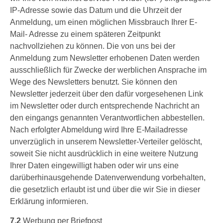
IP-Adresse sowie das Datum und die Uhrzeit der
Anmeldung, um einen möglichen Missbrauch Ihrer E-
Mail- Adresse zu einem späteren Zeitpunkt
nachvollziehen zu können. Die von uns bei der
Anmeldung zum Newsletter erhobenen Daten werden
ausschließlich für Zwecke der werblichen Ansprache im
Wege des Newsletters benutzt. Sie können den
Newsletter jederzeit über den dafür vorgesehenen Link
im Newsletter oder durch entsprechende Nachricht an
den eingangs genannten Verantwortlichen abbestellen.
Nach erfolgter Abmeldung wird Ihre E-Mailadresse
unverzüglich in unserem Newsletter-Verteiler gelöscht,
soweit Sie nicht ausdrücklich in eine weitere Nutzung
Ihrer Daten eingewilligt haben oder wir uns eine
darüberhinausgehende Datenverwendung vorbehalten,
die gesetzlich erlaubt ist und über die wir Sie in dieser
Erklärung informieren.
7.2
Werbung per Briefpost