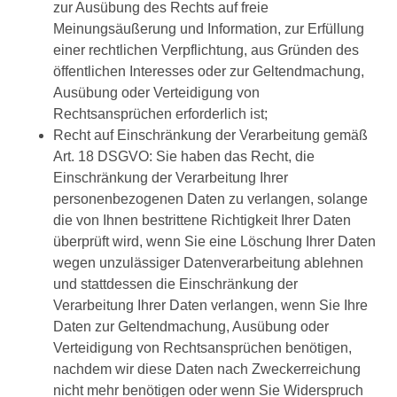
zur Ausübung des Rechts auf freie
Meinungsäußerung und Information, zur Erfüllung
einer rechtlichen Verpflichtung, aus Gründen des
öffentlichen Interesses oder zur Geltendmachung,
Ausübung oder Verteidigung von
Rechtsansprüchen erforderlich ist;
Recht auf Einschränkung der Verarbeitung gemäß
Art. 18 DSGVO: Sie haben das Recht, die
Einschränkung der Verarbeitung Ihrer
personenbezogenen Daten zu verlangen, solange
die von Ihnen bestrittene Richtigkeit Ihrer Daten
überprüft wird, wenn Sie eine Löschung Ihrer Daten
wegen unzulässiger Datenverarbeitung ablehnen
und stattdessen die Einschränkung der
Verarbeitung Ihrer Daten verlangen, wenn Sie Ihre
Daten zur Geltendmachung, Ausübung oder
Verteidigung von Rechtsansprüchen benötigen,
nachdem wir diese Daten nach Zweckerreichung
nicht mehr benötigen oder wenn Sie Widerspruch