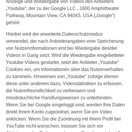
Anzeige und Wiedergabe von Videos des Anbieters
„Youtube“, der zu der Google LLC., 1600 Amphitheatre
Parkway, Mountain View, CA 94043, USA („Google“)
gehört.
Hierbei wird der erweiterte Datenschutzmodus
verwendet, der nach Anbieterangaben eine Speicherung
von Nutzerinformationen erst bei Wiedergabe des/der
Videos in Gang setzt. Wird die Wiedergabe eingebetteter
Youtube-Videos gestartet, setzt der Anbieter „Youtube“
Cookies ein, um Informationen über das Nutzerverhalten
zu sammeln. Hinweisen von „Youtube“ zufolge dienen
diese unter anderem dazu, Videostatistiken zu erfassen,
die Nutzerfreundlichkeit zu verbessern und
missbräuchliche Handlungsweisen zu unterbinden.
Wenn Sie bei Google eingeloggt sind, werden Ihre Daten
direkt Ihrem Konto zugeordnet, wenn Sie ein Video
anklicken. Wenn Sie die Zuordnung mit Ihrem Profil bei
YouTube nicht wünschen, müssen Sie sich vor