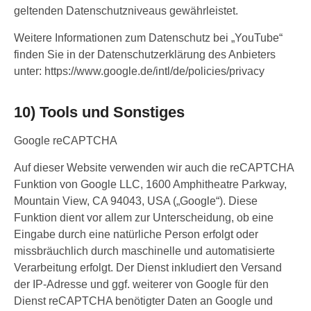
geltenden Datenschutzniveaus gewährleistet.
Weitere Informationen zum Datenschutz bei „YouTube“
finden Sie in der Datenschutzerklärung des Anbieters
unter: https://www.google.de/intl/de/policies/privacy
10) Tools und Sonstiges
Google reCAPTCHA
Auf dieser Website verwenden wir auch die reCAPTCHA
Funktion von Google LLC, 1600 Amphitheatre Parkway,
Mountain View, CA 94043, USA („Google“). Diese
Funktion dient vor allem zur Unterscheidung, ob eine
Eingabe durch eine natürliche Person erfolgt oder
missbräuchlich durch maschinelle und automatisierte
Verarbeitung erfolgt. Der Dienst inkludiert den Versand
der IP-Adresse und ggf. weiterer von Google für den
Dienst reCAPTCHA benötigter Daten an Google und