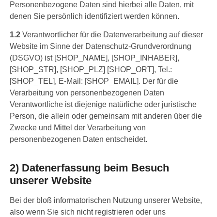
Personenbezogene Daten sind hierbei alle Daten, mit
denen Sie persönlich identifiziert werden können.
1.2
Verantwortlicher für die Datenverarbeitung auf dieser
Website im Sinne der Datenschutz-Grundverordnung
(DSGVO) ist [SHOP_NAME], [SHOP_INHABER],
[SHOP_STR], [SHOP_PLZ] [SHOP_ORT], Tel.:
[SHOP_TEL], E-Mail: [SHOP_EMAIL]. Der für die
Verarbeitung von personenbezogenen Daten
Verantwortliche ist diejenige natürliche oder juristische
Person, die allein oder gemeinsam mit anderen über die
Zwecke und Mittel der Verarbeitung von
personenbezogenen Daten entscheidet.
2) Datenerfassung beim Besuch
unserer Website
Bei der bloß informatorischen Nutzung unserer Website,
also wenn Sie sich nicht registrieren oder uns