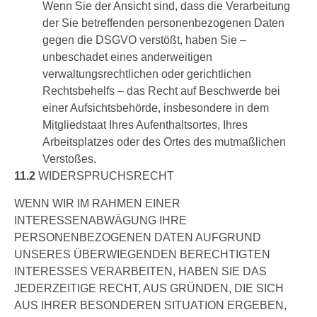
Wenn Sie der Ansicht sind, dass die Verarbeitung
der Sie betreffenden personenbezogenen Daten
gegen die DSGVO verstößt, haben Sie –
unbeschadet eines anderweitigen
verwaltungsrechtlichen oder gerichtlichen
Rechtsbehelfs – das Recht auf Beschwerde bei
einer Aufsichtsbehörde, insbesondere in dem
Mitgliedstaat Ihres Aufenthaltsortes, Ihres
Arbeitsplatzes oder des Ortes des mutmaßlichen
Verstoßes.
11.2
WIDERSPRUCHSRECHT
WENN WIR IM RAHMEN EINER
INTERESSENABWÄGUNG IHRE
PERSONENBEZOGENEN DATEN AUFGRUND
UNSERES ÜBERWIEGENDEN BERECHTIGTEN
INTERESSES VERARBEITEN, HABEN SIE DAS
JEDERZEITIGE RECHT, AUS GRÜNDEN, DIE SICH
AUS IHRER BESONDEREN SITUATION ERGEBEN,