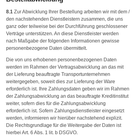
8.1
Zur Abwicklung Ihrer Bestellung arbeiten wir mit dem /
den nachstehenden Dienstleistern zusammen, die uns
ganz oder teilweise bei der Durchführung geschlossener
Verträge unterstützen. An diese Dienstleister werden
nach Maßgabe der folgenden Informationen gewisse
personenbezogene Daten übermittelt.
Die von uns erhobenen personenbezogenen Daten
werden im Rahmen der Vertragsabwicklung an das mit
der Lieferung beauftragte Transportunternehmen
weitergegeben, soweit dies zur Lieferung der Ware
erforderlich ist. Ihre Zahlungsdaten geben wir im Rahmen
der Zahlungsabwicklung an das beauftragte Kreditinstitut
weiter, sofern dies für die Zahlungsabwicklung
erforderlich ist. Sofern Zahlungsdienstleister eingesetzt
werden, informieren wir hierüber nachstehend explizit.
Die Rechtsgrundlage für die Weitergabe der Daten ist
hierbei Art. 6 Abs. 1 lit. b DSGVO.