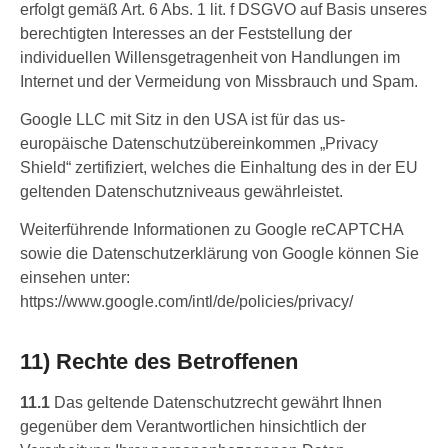
erfolgt gemäß Art. 6 Abs. 1 lit. f DSGVO auf Basis unseres
berechtigten Interesses an der Feststellung der
individuellen Willensgetragenheit von Handlungen im
Internet und der Vermeidung von Missbrauch und Spam.
Google LLC mit Sitz in den USA ist für das us-
europäische Datenschutzübereinkommen „Privacy
Shield“ zertifiziert, welches die Einhaltung des in der EU
geltenden Datenschutzniveaus gewährleistet.
Weiterführende Informationen zu Google reCAPTCHA
sowie die Datenschutzerklärung von Google können Sie
einsehen unter:
https://www.google.com/intl/de/policies/privacy/
11) Rechte des Betroffenen
11.1
Das geltende Datenschutzrecht gewährt Ihnen
gegenüber dem Verantwortlichen hinsichtlich der