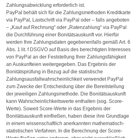
Zahlungsabwicklung erforderlich ist.
PayPal behält sich für die Zahlungsmethoden Kreditkarte
via PayPal, Lastschrift via PayPal oder – falls angeboten
– „Kauf auf Rechnung“ oder „Ratenzahlung“ via PayPal
die Durchführung einer Bonitätsauskunft vor. Hierfür
werden Ihre Zahlungsdaten gegebenenfalls gemäß Art. 6
Abs. 1 lit. f DSGVO auf Basis des berechtigten Interesses
von PayPal an der Feststellung Ihrer Zahlungsfähigkeit
an Auskunfteien weitergegeben. Das Ergebnis der
Bonitätsprüfung in Bezug auf die statistische
Zahlungsausfallwahrscheinlichkeit verwendet PayPal
zum Zwecke der Entscheidung über die Bereitstellung
der jeweiligen Zahlungsmethode. Die Bonitätsauskunft
kann Wahrscheinlichkeitswerte enthalten (sog. Score-
Werte). Soweit Score-Werte in das Ergebnis der
Bonitätsauskunft einfließen, haben diese ihre Grundlage
in einem wissenschaftlich anerkannten mathematisch-
statistischen Verfahren. In die Berechnung der Score-