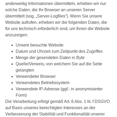
anderweitig Informationen übermitteln, erheben wir nur
solche Daten, die Ihr Browser an unseren Server
übermittelt (sog. „Server-Logfiles“). Wenn Sie unsere
Website aufrufen, erheben wir die folgenden Daten, die
für uns technisch erforderlich sind, um Ihnen die Website
anzuzeigen:
Unsere besuchte Website
Datum und Uhrzeit zum Zeitpunkt des Zugriffes
Menge der gesendeten Daten in Byte
Quelle/Verweis, von welchem Sie auf die Seite
gelangten
Verwendeter Browser
Verwendetes Betriebssystem
Verwendete IP-Adresse (ggf.: in anonymisierter
Form)
Die Verarbeitung erfolgt gemäß Art. 6 Abs. 1 lit. f DSGVO
auf Basis unseres berechtigten Interesses an der
Verbesserung der Stabilität und Funktionalität unserer