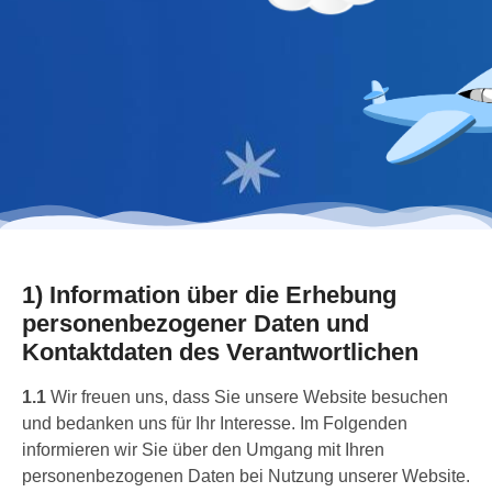
1) Information über die Erhebung
personenbezogener Daten und
Kontaktdaten des Verantwortlichen
1.1
Wir freuen uns, dass Sie unsere Website besuchen
und bedanken uns für Ihr Interesse. Im Folgenden
informieren wir Sie über den Umgang mit Ihren
personenbezogenen Daten bei Nutzung unserer Website.