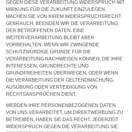
GEGEN DIESE VERARBEITUNG WIDERSPRUCH MIT
WIRKUNG FÜR DIE ZUKUNFT EINZULEGEN.
MACHEN SIE VON IHREM WIDERSPRUCHSRECHT
GEBRAUCH, BEENDEN WIR DIE VERARBEITUNG
DER BETROFFENEN DATEN. EINE
WEITERVERARBEITUNG BLEIBT ABER
VORBEHALTEN, WENN WIR ZWINGENDE
SCHUTZWÜRDIGE GRÜNDE FÜR DIE
VERARBEITUNG NACHWEISEN KÖNNEN, DIE IHRE
INTERESSEN, GRUNDRECHTE UND
GRUNDFREIHEITEN ÜBERWIEGEN, ODER WENN
DIE VERARBEITUNG DER GELTENDMACHUNG,
AUSÜBUNG ODER VERTEIDIGUNG VON
RECHTSANSPRÜCHEN DIENT.
WERDEN IHRE PERSONENBEZOGENEN DATEN
VON UNS VERARBEITET, UM DIREKTWERBUNG ZU
BETREIBEN, HABEN SIE DAS RECHT, JEDERZEIT
WIDERSPRUCH GEGEN DIE VERARBEITUNG SIE