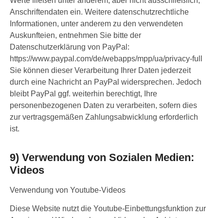
Werte fließen unter anderem, aber nicht ausschließlich,
Anschriftendaten ein. Weitere datenschutzrechtliche
Informationen, unter anderem zu den verwendeten
Auskunfteien, entnehmen Sie bitte der
Datenschutzerklärung von PayPal:
https://www.paypal.com/de/webapps/mpp/ua/privacy-full
Sie können dieser Verarbeitung Ihrer Daten jederzeit
durch eine Nachricht an PayPal widersprechen. Jedoch
bleibt PayPal ggf. weiterhin berechtigt, Ihre
personenbezogenen Daten zu verarbeiten, sofern dies
zur vertragsgemäßen Zahlungsabwicklung erforderlich
ist.
9) Verwendung von Sozialen Medien:
Videos
Verwendung von Youtube-Videos
Diese Website nutzt die Youtube-Einbettungsfunktion zur