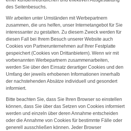
des Seitenbesuchs.
Wir arbeiten unter Umständen mit Werbepartnern
zusammen, die uns helfen, unser Internetangebot für Sie
interessanter zu gestalten. Zu diesem Zweck werden für
diesen Fall bei Ihrem Besuch unserer Website auch
Cookies von Partnerunternehmen auf Ihrer Festplatte
gespeichert (Cookies von Drittanbietern). Wenn wir mit
vorbenannten Werbepartnern zusammenarbeiten,
werden Sie über den Einsatz derartiger Cookies und den
Umfang der jeweils erhobenen Informationen innerhalb
der nachstehenden Absätze individuell und gesondert
informiert.
Bitte beachten Sie, dass Sie Ihren Browser so einstellen
können, dass Sie über das Setzen von Cookies informiert
werden und einzeln über deren Annahme entscheiden
oder die Annahme von Cookies für bestimmte Fälle oder
generell ausschließen können. Jeder Browser