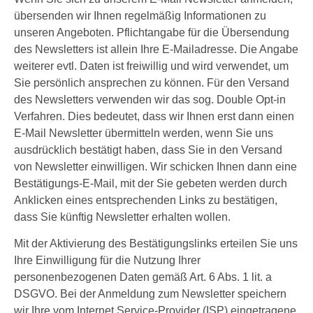
übersenden wir Ihnen regelmäßig Informationen zu
unseren Angeboten. Pflichtangabe für die Übersendung
des Newsletters ist allein Ihre E-Mailadresse. Die Angabe
weiterer evtl. Daten ist freiwillig und wird verwendet, um
Sie persönlich ansprechen zu können. Für den Versand
des Newsletters verwenden wir das sog. Double Opt-in
Verfahren. Dies bedeutet, dass wir Ihnen erst dann einen
E-Mail Newsletter übermitteln werden, wenn Sie uns
ausdrücklich bestätigt haben, dass Sie in den Versand
von Newsletter einwilligen. Wir schicken Ihnen dann eine
Bestätigungs-E-Mail, mit der Sie gebeten werden durch
Anklicken eines entsprechenden Links zu bestätigen,
dass Sie künftig Newsletter erhalten wollen.
Mit der Aktivierung des Bestätigungslinks erteilen Sie uns
Ihre Einwilligung für die Nutzung Ihrer
personenbezogenen Daten gemäß Art. 6 Abs. 1 lit. a
DSGVO. Bei der Anmeldung zum Newsletter speichern
wir Ihre vom Internet Service-Provider (ISP) eingetragene