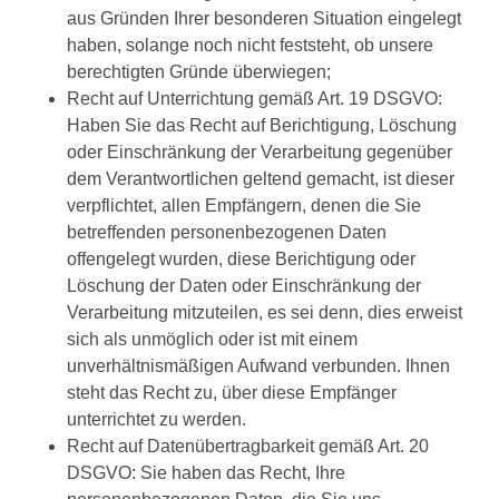
aus Gründen Ihrer besonderen Situation eingelegt
haben, solange noch nicht feststeht, ob unsere
berechtigten Gründe überwiegen;
Recht auf Unterrichtung gemäß Art. 19 DSGVO:
Haben Sie das Recht auf Berichtigung, Löschung
oder Einschränkung der Verarbeitung gegenüber
dem Verantwortlichen geltend gemacht, ist dieser
verpflichtet, allen Empfängern, denen die Sie
betreffenden personenbezogenen Daten
offengelegt wurden, diese Berichtigung oder
Löschung der Daten oder Einschränkung der
Verarbeitung mitzuteilen, es sei denn, dies erweist
sich als unmöglich oder ist mit einem
unverhältnismäßigen Aufwand verbunden. Ihnen
steht das Recht zu, über diese Empfänger
unterrichtet zu werden.
Recht auf Datenübertragbarkeit gemäß Art. 20
DSGVO: Sie haben das Recht, Ihre