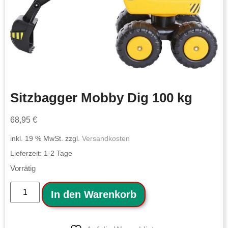
Sitzbagger Mobby Dig 100 kg
68,95
€
inkl. 19 % MwSt.
zzgl.
Versandkosten
Lieferzeit:
1-2 Tage
Vorrätig
In den Warenkorb