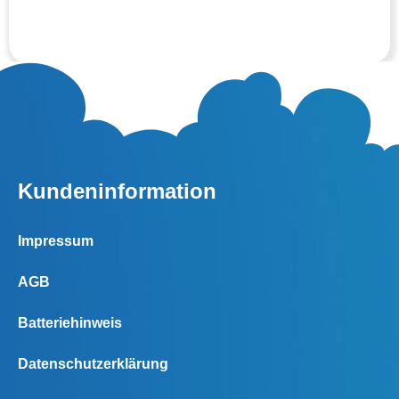
Kundeninformation
Impressum
AGB
Batteriehinweis
Datenschutzerklärung