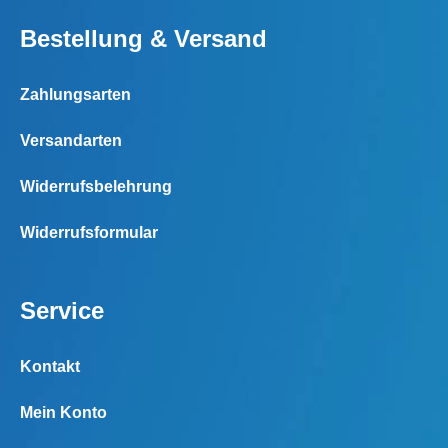
Bestellung & Versand
Zahlungsarten
Versandarten
Widerrufsbelehrung
Widerrufsformular
Service
Kontakt
Mein Konto