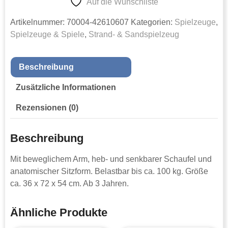
Auf die Wunschliste
Artikelnummer:
70004-42610607
Kategorien:
Spielzeuge
,
Spielzeuge & Spiele
,
Strand- & Sandspielzeug
Beschreibung
Zusätzliche Informationen
Rezensionen (0)
Beschreibung
Mit beweglichem Arm, heb- und senkbarer Schaufel und
anatomischer Sitzform. Belastbar bis ca. 100 kg. Größe
ca. 36 x 72 x 54 cm. Ab 3 Jahren.
Ähnliche Produkte