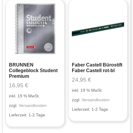
BRUNNEN
Faber Castell Bürostift
Collegeblock Student
Faber Castell rot-bl
Premium
24,95
€
16,95
€
inkl. 19 % MwSt.
inkl. 19 % MwSt.
zzgl.
Versandkosten
zzgl.
Versandkosten
Lieferzeit:
1-2 Tage
Lieferzeit:
1-2 Tage