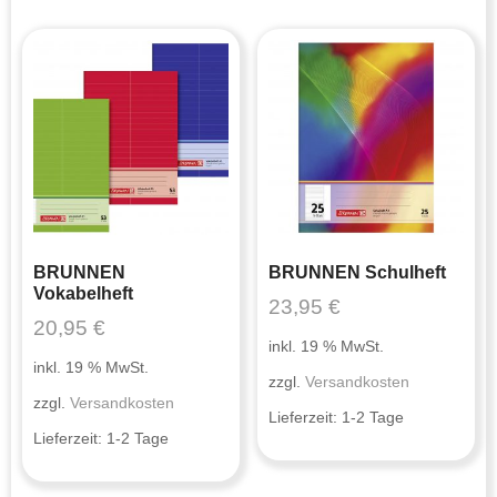
BRUNNEN
BRUNNEN Schulheft
Vokabelheft
23,95
€
20,95
€
inkl. 19 % MwSt.
inkl. 19 % MwSt.
zzgl.
Versandkosten
zzgl.
Versandkosten
Lieferzeit:
1-2 Tage
Lieferzeit:
1-2 Tage