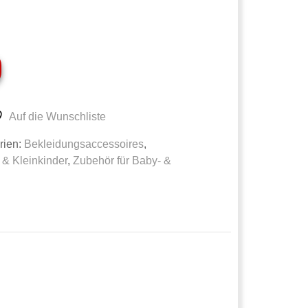
Auf die Wunschliste
rien:
Bekleidungsaccessoires
,
& Kleinkinder
,
Zubehör für Baby- &