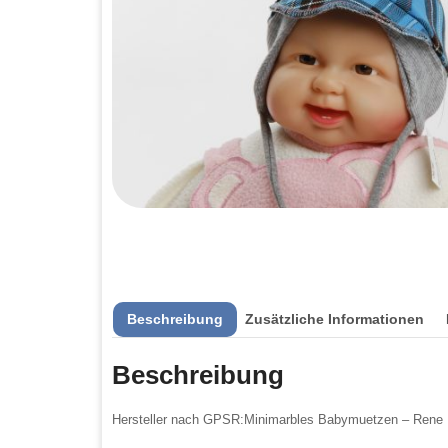
Beschreibung
Zusätzliche Informationen
Beschreibung
Hersteller nach GPSR:Minimarbles Babymuetzen – Rene M