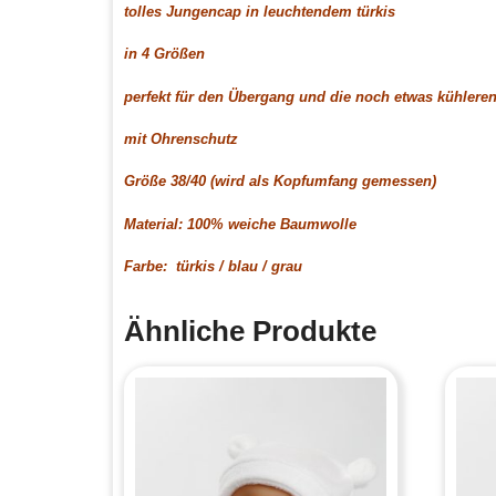
tolles Jungencap in leuchtendem türkis
in 4 Größen
perfekt für den Übergang und die noch etwas kühlere
mit Ohrenschutz
Größe 38/40 (wird als Kopfumfang gemessen)
Material: 100% weiche Baumwolle
Farbe: türkis / blau / grau
Ähnliche Produkte