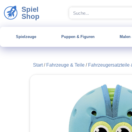
Spiel
Shop
Spielzeuge
Puppen & Figuren
Malen 
Start
/
Fahrzeuge & Teile
/
Fahrzeugersatzteile 