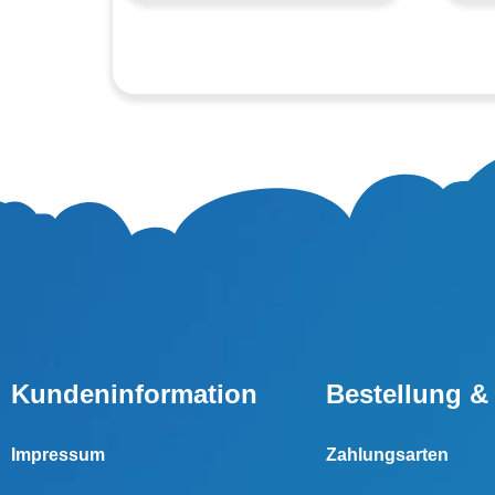
Kundeninformation
Bestellung &
Impressum
Zahlungsarten