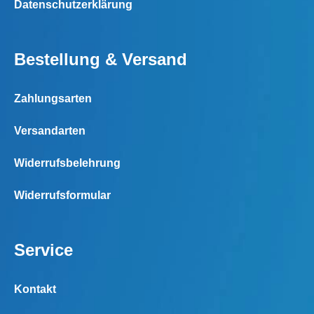
Datenschutzerklärung
Bestellung & Versand
Zahlungsarten
Versandarten
Widerrufsbelehrung
Widerrufsformular
Service
Kontakt