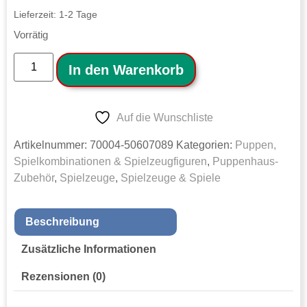
Lieferzeit:
1-2 Tage
Vorrätig
In den Warenkorb
Auf die Wunschliste
Artikelnummer:
70004-50607089
Kategorien:
Puppen,
Spielkombinationen & Spielzeugfiguren
,
Puppenhaus-
Zubehör
,
Spielzeuge
,
Spielzeuge & Spiele
Beschreibung
Zusätzliche Informationen
Rezensionen (0)