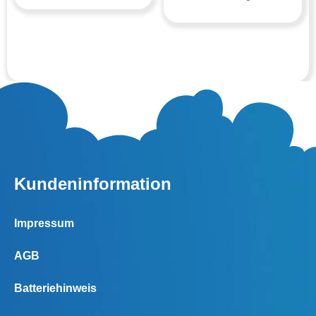
Kundeninformation
Impressum
AGB
Batteriehinweis