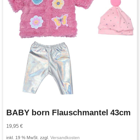
BABY born Flauschmantel 43cm
19,95
€
inkl. 19 % MwSt.
zzgl.
Versandkosten