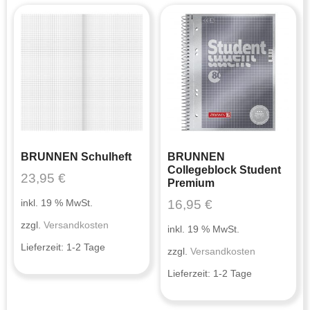
BRUNNEN Schulheft
BRUNNEN
Collegeblock Student
23,95
€
Premium
16,95
€
inkl. 19 % MwSt.
zzgl.
Versandkosten
inkl. 19 % MwSt.
Lieferzeit:
1-2 Tage
zzgl.
Versandkosten
Lieferzeit:
1-2 Tage