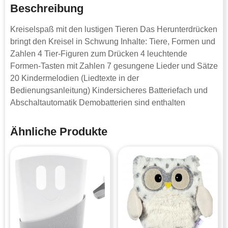
Beschreibung
Kreiselspaß mit den lustigen Tieren Das Herunterdrücken
bringt den Kreisel in Schwung Inhalte: Tiere, Formen und
Zahlen 4 Tier-Figuren zum Drücken 4 leuchtende
Formen-Tasten mit Zahlen 7 gesungene Lieder und Sätze
20 Kindermelodien (Liedtexte in der
Bedienungsanleitung) Kindersicheres Batteriefach und
Abschaltautomatik Demobatterien sind enthalten
Ähnliche Produkte