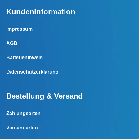
Kundeninformation
Impressum
AGB
Batteriehinweis
Datenschutzerklärung
Bestellung & Versand
Zahlungsarten
Versandarten