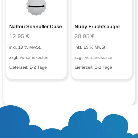
Nattou Schnuller Case
Nuby Fruchtsauger
12,95
€
38,95
€
inkl. 19 % MwSt.
inkl. 19 % MwSt.
zzgl.
Versandkosten
zzgl.
Versandkosten
Lieferzeit:
1-2 Tage
Lieferzeit:
1-2 Tage