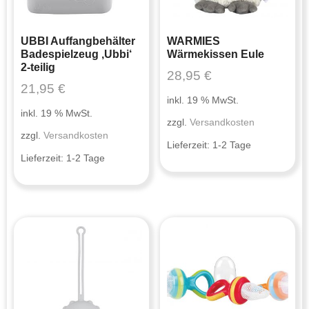
UBBI Auffangbehälter
WARMIES
Badespielzeug ‚Ubbi‘
Wärmekissen Eule
2-teilig
28,95
€
21,95
€
inkl. 19 % MwSt.
inkl. 19 % MwSt.
zzgl.
Versandkosten
zzgl.
Versandkosten
Lieferzeit:
1-2 Tage
Lieferzeit:
1-2 Tage