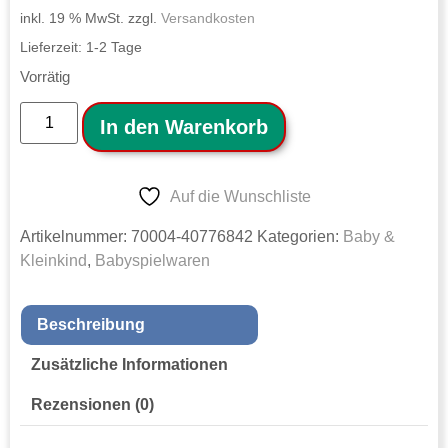
inkl. 19 % MwSt.
zzgl.
Versandkosten
Lieferzeit:
1-2 Tage
Vorrätig
In den Warenkorb
Auf die Wunschliste
Artikelnummer:
70004-40776842
Kategorien:
Baby &
Kleinkind
,
Babyspielwaren
Beschreibung
Zusätzliche Informationen
Rezensionen (0)